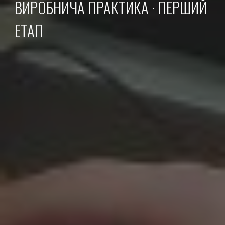
ВИРОБНИЧА ПРАКТИКА · ПЕРШИЙ
ЕТАП