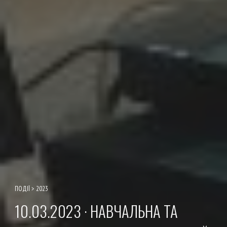
ПОДІЇ
>
2023
10.03.2023 · НАВЧАЛЬНА ТА