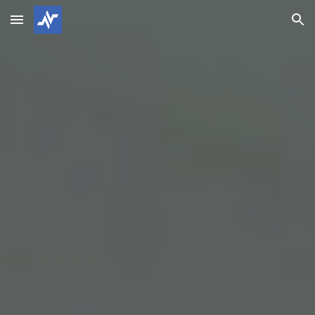
Skip to main content
Skip to navigation